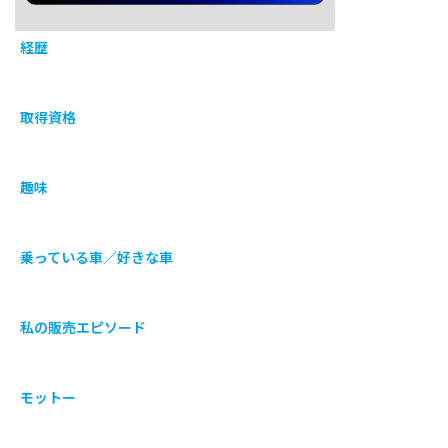
経歴
取得資格
趣味
乗っている車／好きな車
私の販売エピソード
モットー