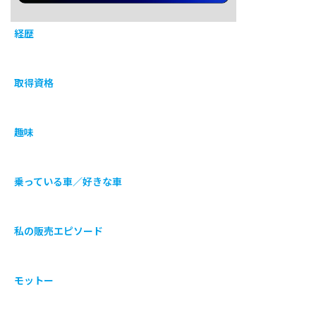
経歴
取得資格
趣味
乗っている車／好きな車
私の販売エピソード
モットー