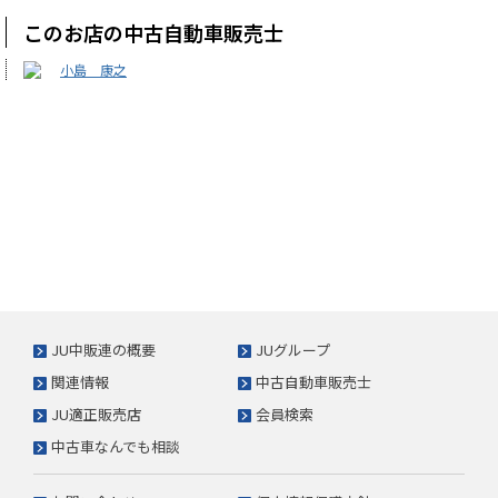
このお店の中古自動車販売士
小島 康之
JU中販連の概要
JUグループ
関連情報
中古自動車販売士
JU適正販売店
会員検索
中古車なんでも相談