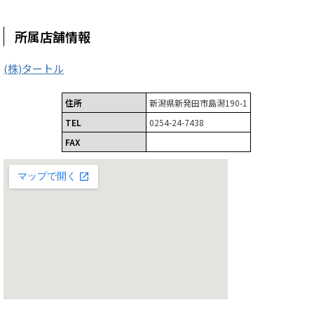
所属店舗情報
(株)タートル
住所
新潟県新発田市島潟190-1
TEL
0254-24-7438
FAX