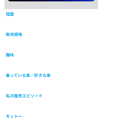
経歴
取得資格
趣味
乗っている車／好きな車
私の販売エピソード
モットー