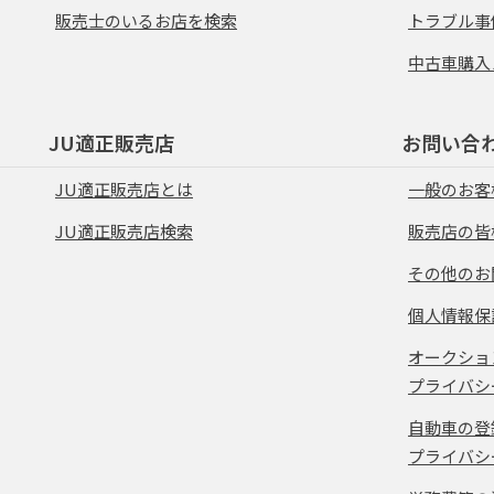
販売士のいるお店を検索
トラブル事
中古車購入
JU適正販売店
お問い合
JU適正販売店とは
一般のお客
JU適正販売店検索
販売店の皆
その他のお
個人情報保
オークショ
プライバシ
自動車の登
プライバシ