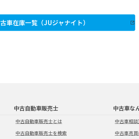
古車在庫一覧（JUジャナイト）
中古自動車販売士
中古車な
中古自動車販売士とは
中古車相談
中古自動車販売士を検索
中古車売買