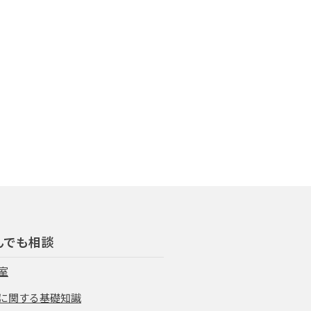
んでも相談
室
に関する基礎知識