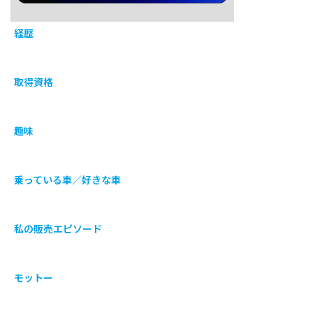
経歴
取得資格
趣味
乗っている車／好きな車
私の販売エピソード
モットー