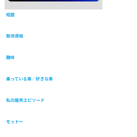
経歴
取得資格
趣味
乗っている車／好きな車
私の販売エピソード
モットー