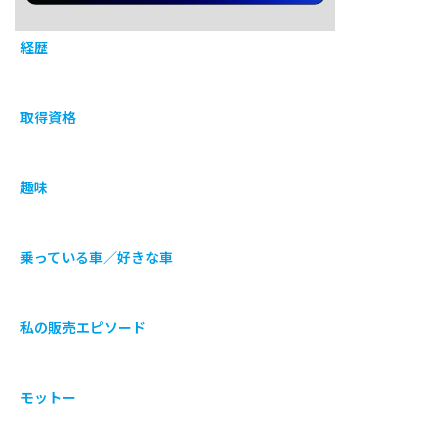
経歴
取得資格
趣味
乗っている車／好きな車
私の販売エピソード
モットー