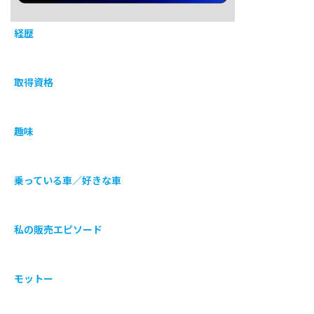
経歴
取得資格
趣味
乗っている車／好きな車
私の販売エピソード
モットー