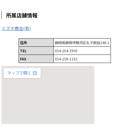
所属店舗情報
ミズホ商会(有)
住所
静岡県静岡市駿河区丸子新田248-1
TEL
054-204-3900
FAX
054-258-1182