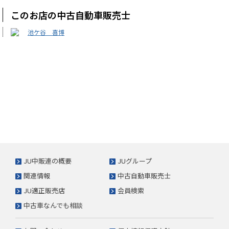
このお店の中古自動車販売士
池ケ谷 喜博
JU中販連の概要
JUグループ
関連情報
中古自動車販売士
JU適正販売店
会員検索
中古車なんでも相談