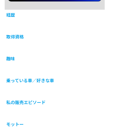
経歴
取得資格
趣味
乗っている車／好きな車
私の販売エピソード
モットー