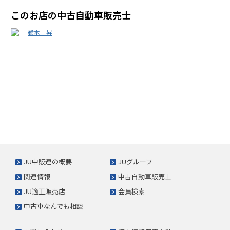
このお店の中古自動車販売士
鈴木 昇
JU中販連の概要
JUグループ
関連情報
中古自動車販売士
JU適正販売店
会員検索
中古車なんでも相談