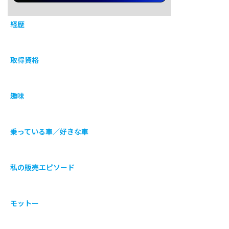
経歴
取得資格
趣味
乗っている車／好きな車
私の販売エピソード
モットー