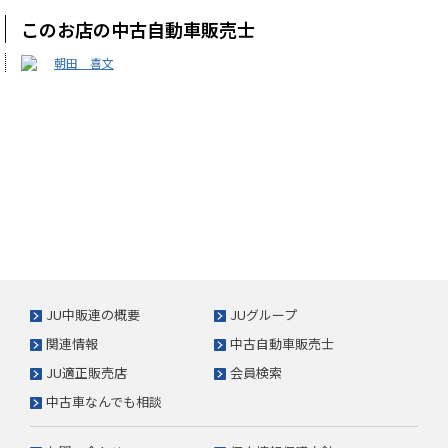
このお店の中古自動車販売士
朝田 喜文
JU中販連の概要
JUグループ
関連情報
中古自動車販売士
JU適正販売店
会員検索
中古車なんでも相談