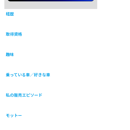
経歴
取得資格
趣味
乗っている車／好きな車
私の販売エピソード
モットー