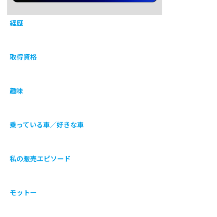
経歴
取得資格
趣味
乗っている車／好きな車
私の販売エピソード
モットー