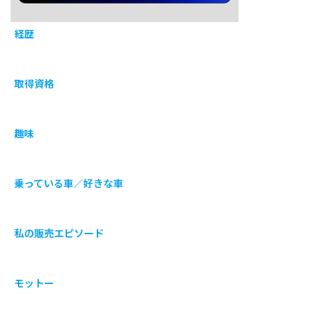
経歴
取得資格
趣味
乗っている車／好きな車
私の販売エピソード
モットー