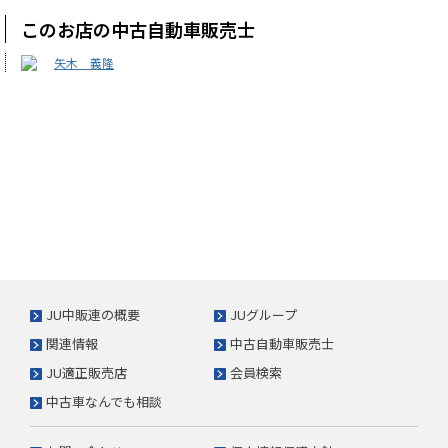
このお店の中古自動車販売士
矢木 義隆
JU中販連の概要
JUグループ
関連情報
中古自動車販売士
JU適正販売店
会員検索
中古車なんでも相談