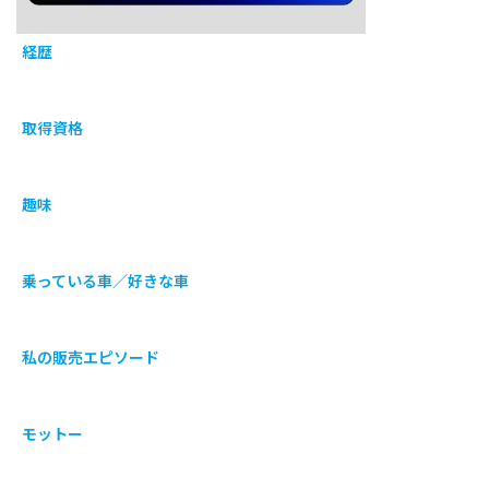
経歴
取得資格
趣味
乗っている車／好きな車
私の販売エピソード
モットー