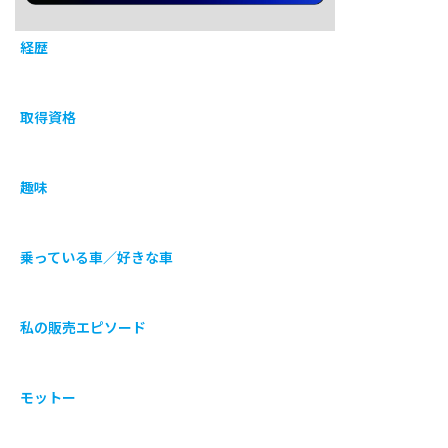
経歴
取得資格
趣味
乗っている車／好きな車
私の販売エピソード
モットー