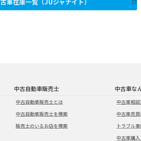
古車在庫一覧（JUジャナイト）
中古自動車販売士
中古車な
中古自動車販売士とは
中古車相談
中古自動車販売士を検索
中古車売買
販売士のいるお店を検索
トラブル事
中古車購入