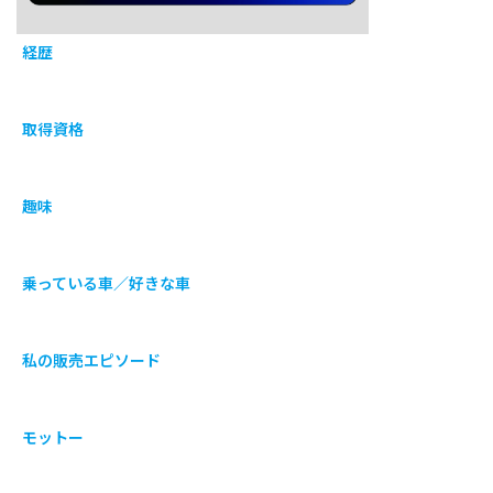
経歴
取得資格
趣味
乗っている車／好きな車
私の販売エピソード
モットー