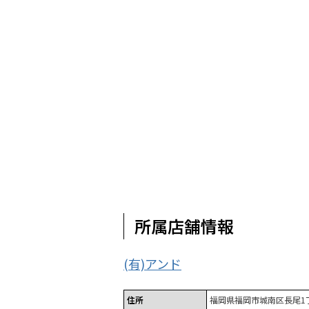
所属店舗情報
(有)アンド
住所
福岡県福岡市城南区長尾1丁