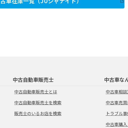
古車在庫一覧（JUジャナイト）
中古自動車販売士
中古車な
中古自動車販売士とは
中古車相談
中古自動車販売士を検索
中古車売買
販売士のいるお店を検索
トラブル事
中古車購入