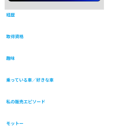
経歴
取得資格
趣味
乗っている車／好きな車
私の販売エピソード
モットー