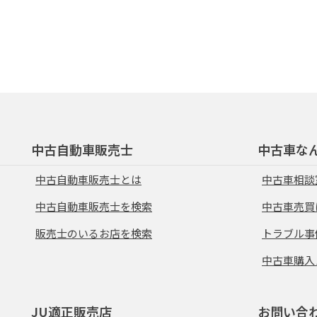
中古自動車販売士
中古車な
中古自動車販売士とは
中古車相談
中古自動車販売士を検索
中古車売買
販売士のいるお店を検索
トラブル事
中古車購入
JU適正販売店
お問い合