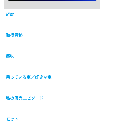
経歴
取得資格
趣味
乗っている車／好きな車
私の販売エピソード
モットー