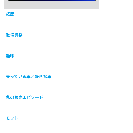
経歴
取得資格
趣味
乗っている車／好きな車
私の販売エピソード
モットー