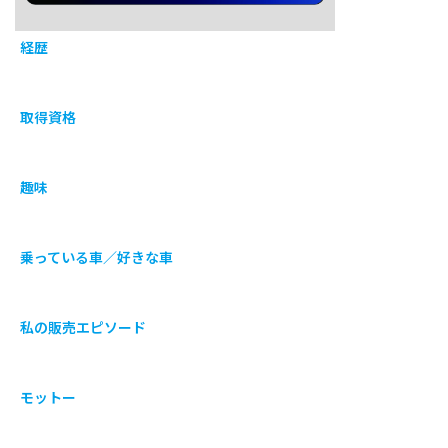
経歴
取得資格
趣味
乗っている車／好きな車
私の販売エピソード
モットー