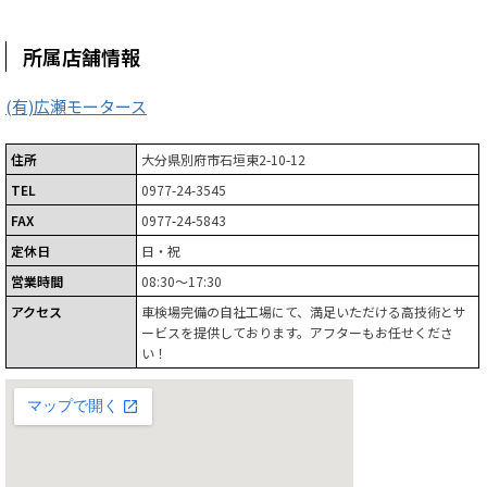
所属店舗情報
(有)広瀬モータース
住所
大分県別府市石垣東2-10-12
TEL
0977-24-3545
FAX
0977-24-5843
定休日
日・祝
営業時間
08:30～17:30
アクセス
車検場完備の自社工場にて、満足いただける高技術とサ
ービスを提供しております。アフターもお任せくださ
い！