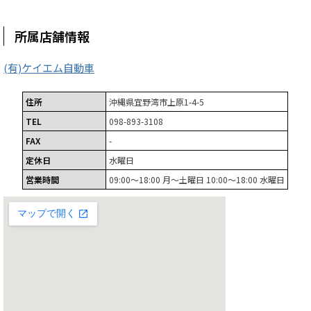
所属店舗情報
(有)ケイエム自動車
住所
沖縄県宜野湾市上原1-4-5
TEL
098-893-3108
FAX
-
定休日
水曜日
営業時間
09:00～18:00 月～土曜日 10:00～18:00 水曜日