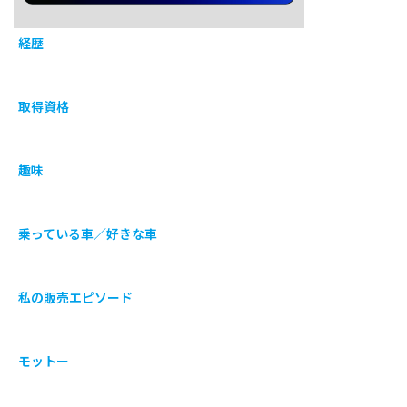
経歴
取得資格
趣味
乗っている車／好きな車
私の販売エピソード
モットー