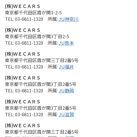
(株)ＷＥＣＡＲＳ
東京都千代田区霞が関3-2-5
03-6811-1320
JU神奈川
(株)ＷＥＣＡＲＳ
東京都千代田区霞が関3丁目2-5
03-6811-1320
JU熊本
(株)ＷＥＣＡＲＳ
東京都千代田区霞が関三丁目2番5号
03-6811-1320
JU福井
(株)ＷＥＣＡＲＳ
東京都千代田区霞が関3丁目2番5号
03-6811-1320
JU静岡
(株)ＷＥＣＡＲＳ
東京都千代田区霞が関3丁目2番5号
03-6811-1320
JU滋賀
(株)ＷＥＣＡＲＳ
東京都千代田区霞が関三丁目2番5号