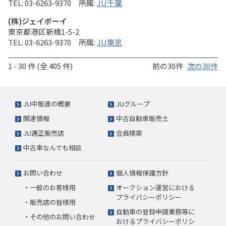
03-6263-9370
JU千葉
(株)ジェイボーイ
東京都港区新橋1-5-2
03-6263-9370
JU東京
1 - 30 件 (全 405 件)
前の30件
次の30件
JU中販連の概要
JUグループ
関連情報
中古自動車販売士
JU適正販売店
会員検索
中古車なんでも相談
お問い合わせ
個人情報保護方針
・一般のお客様用
オークション運営における
プライバシーポリシー
・販売店の皆様用
自動車の登録申請業務等に
・その他のお問い合わせ
おけるプライバシーポリシ