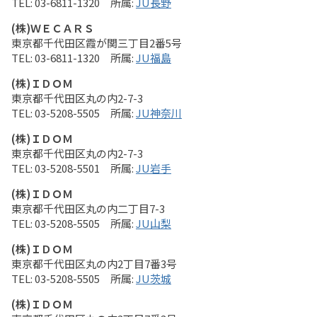
03-6811-1320
JU長野
(株)ＷＥＣＡＲＳ
東京都千代田区霞が関三丁目2番5号
03-6811-1320
JU福島
(株)ＩＤＯＭ
東京都千代田区丸の内2-7-3
03-5208-5505
JU神奈川
(株)ＩＤＯＭ
東京都千代田区丸の内2-7-3
03-5208-5501
JU岩手
(株)ＩＤＯＭ
東京都千代田区丸の内二丁目7-3
03-5208-5505
JU山梨
(株)ＩＤＯＭ
東京都千代田区丸の内2丁目7番3号
03-5208-5505
JU茨城
(株)ＩＤＯＭ