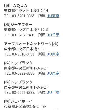
(同）ＡＱＵＡ
東京都中央区日本橋3-2-14
03-5201-3365
JU東京
(株)ジーアフター
東京都中央区日本橋2-12-6
03-6262-7490
JU千葉
アップルオートネットワーク(株)
東京都中央区日本橋2-5-1
03-3516-0731
JU東京
(株)トップランク
東京都中央区新川1-3-3-2Ｆ
03-6222-8338
JU東京
(株)トップランク
東京都中央区新川1-3-3-2Ｆ
03-6222-8338
JU千葉
(株)ジェイボーイ
東京都港区新橋1-5-2 7F