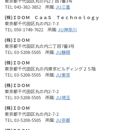
東京都千代田区丸の内2丁目7番3号
043-382-3852
JU三重
(株)ＩＤＯＭ ＣａａＳ Ｔｅｃｈｎｏｌｏｇｙ
東京都千代田区丸の内2-7-3
050-1749-7622
JU神奈川
(株)ＩＤＯＭ
東京都千代田区丸の内二丁目7番3号
03-5208-5505
JU静岡
(株)ＩＤＯＭ
東京都千代田区丸の内東京ビルディング２５階
03-5208-5505
JU東京
(株)ＩＤＯＭ
東京都千代田区丸の内2-7-2
03-5208-5505
JU埼玉
(株)ＩＤＯＭ
東京都千代田区丸の内2-7-2
03-5208-5505
JU京都