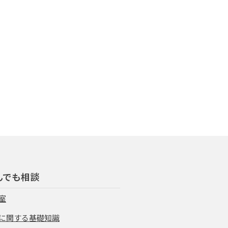
んでも相談
室
に関する基礎知識