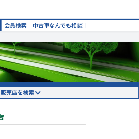
会員検索
中古車なんでも相談
正販売店を検索