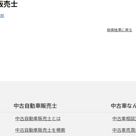
販売士
達郎
検索結果に戻る
中古自動車販売士
中古車な
中古自動車販売士とは
中古車相談
中古自動車販売士を検索
中古車売買