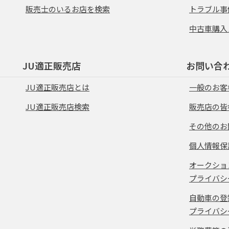
販売士のいるお店を検索
トラブル事
中古車購入
JU適正販売店
お問い合
JU適正販売店とは
一般のお客
JU適正販売店検索
販売店の皆
その他のお
個人情報保
オークショ
プライバシ
自動車の登
プライバシ