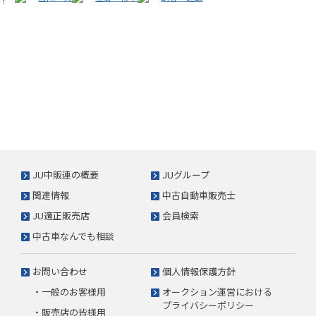
JU中販連の概要
JUグループ
関連情報
中古自動車販売士
JU適正販売店
会員検索
中古車なんでも相談
お問い合わせ
個人情報保護方針
・一般のお客様用
オークション運営における
プライバシーポリシー
・販売店の皆様用