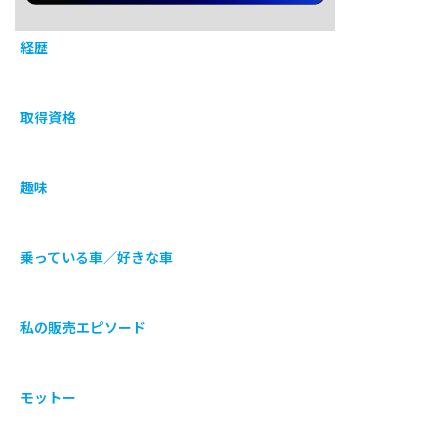
経歴
取得資格
趣味
乗っている車／好きな車
私の販売エピソード
モットー