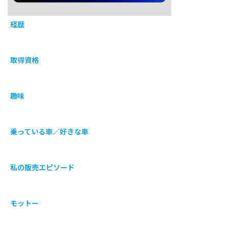
経歴
取得資格
趣味
乗っている車／好きな車
私の販売エピソード
モットー