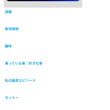
経歴
取得資格
趣味
乗っている車／好きな車
私の販売エピソード
モットー