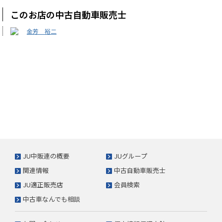
このお店の中古自動車販売士
金芳 裕二
JU中販連の概要
JUグループ
関連情報
中古自動車販売士
JU適正販売店
会員検索
中古車なんでも相談