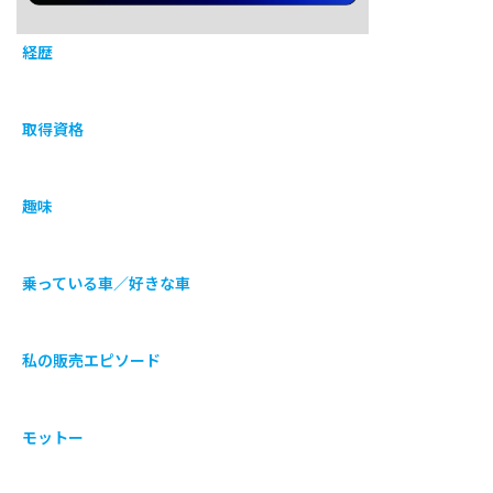
経歴
取得資格
趣味
乗っている車／好きな車
私の販売エピソード
モットー