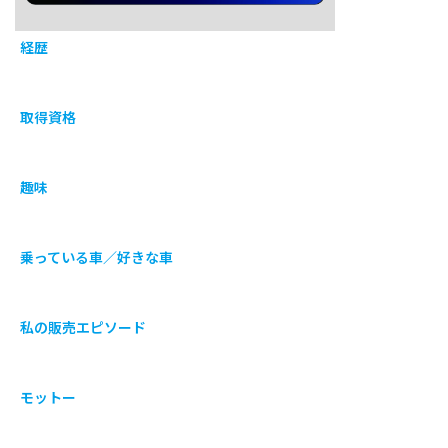
経歴
取得資格
趣味
乗っている車／好きな車
私の販売エピソード
モットー