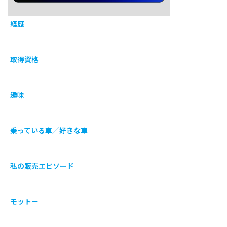
経歴
取得資格
趣味
乗っている車／好きな車
私の販売エピソード
モットー