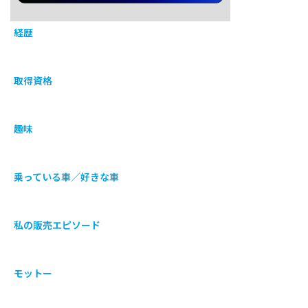
経歴
取得資格
趣味
乗っている車／好きな車
私の販売エピソード
モットー