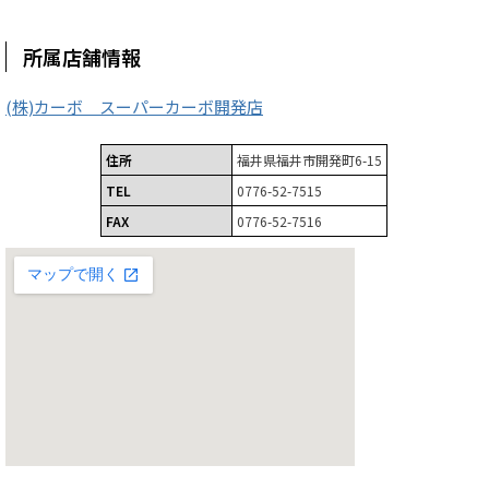
所属店舗情報
(株)カーボ スーパーカーボ開発店
住所
福井県福井市開発町6-15
TEL
0776-52-7515
FAX
0776-52-7516