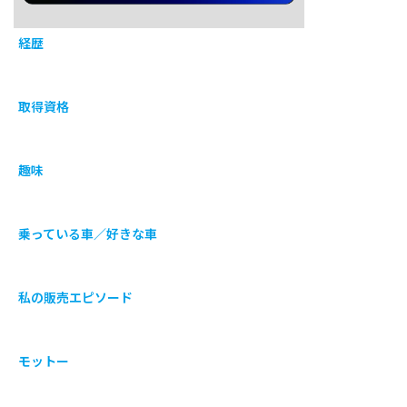
経歴
取得資格
趣味
乗っている車／好きな車
私の販売エピソード
モットー