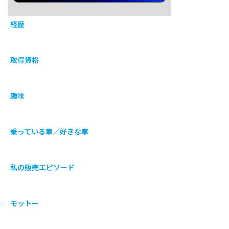
経歴
取得資格
趣味
乗っている車／好きな車
私の販売エピソード
モットー