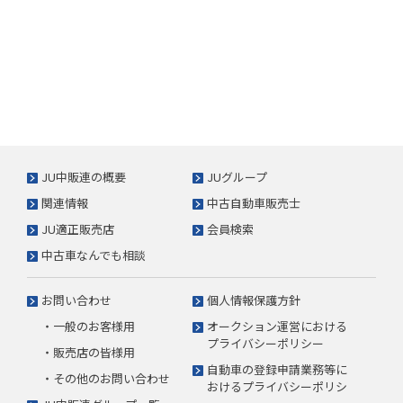
JU中販連の概要
JUグループ
関連情報
中古自動車販売士
JU適正販売店
会員検索
中古車なんでも相談
お問い合わせ
個人情報保護方針
・一般のお客様用
オークション運営における
プライバシーポリシー
・販売店の皆様用
自動車の登録申請業務等に
・その他のお問い合わせ
おけるプライバシーポリシ