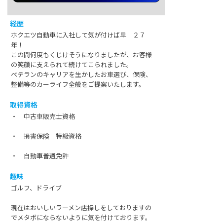
経歴
ホクエツ自動車に入社して気が付けば早 ２７
年！
この間何度もくじけそうになりましたが、お客様
の笑顔に支えられて続けてこられました。
ベテランのキャリアを生かしたお車選び、保険、
整備等のカーライフ全般をご提案いたします。
取得資格
・ 中古車販売士資格
・ 損害保険 特級資格
・ 自動車普通免許
趣味
ゴルフ、ドライブ
現在はおいしいラーメン店探しをしておりますの
でメタボにならないように気を付けております。